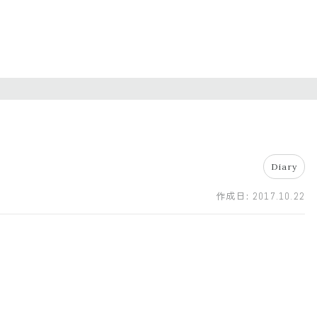
Diary
作成日:
2017.10.22