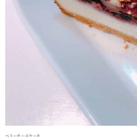
ベリーチーズケーキ