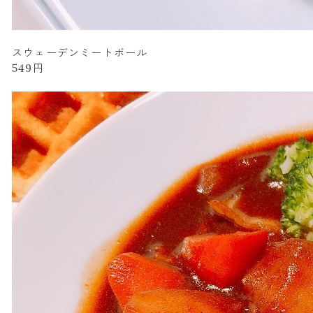
スウェーデンミートボール
549円