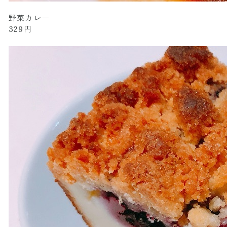
野菜カレー
329円