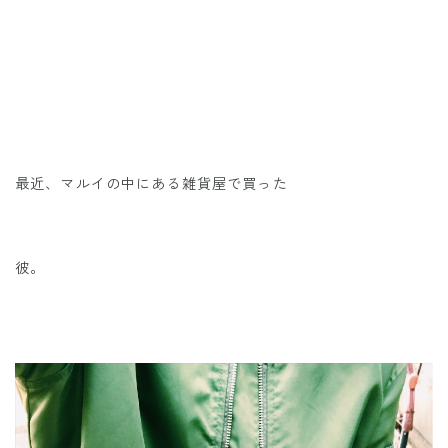
最近、マルイの中にある雑貨屋で買った
彼。