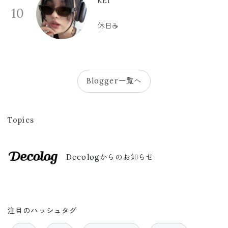
KEI
10
休日☕️
Blogger一覧へ
Topics
Decologからのお知らせ
注目のハッシュタグ