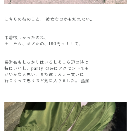
こちらの彼のこと。 彼女なのかも知れない。
巾着欲しかったのね、
そしたら、まさかの、180円っ！！て、
長財布もしっかりはいるしそこら辺の時は
特にいいし、party の時にアクセントでも
いいかなと思い、また違うカラー買いに
行こうって思うほど気に入りました。 💁🏽