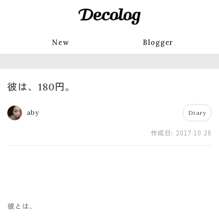
New
Blogger
彼は、180円。
aby
Diary
作成日:
2017.10.26
彼とは、