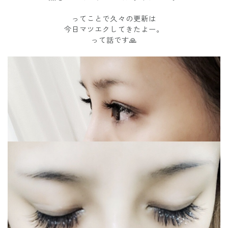
ってことで久々の更新は
今日マツエクしてきたよー。
って話です🙏