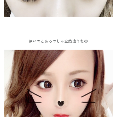
無いのとあるのじゃ全然違うね😲