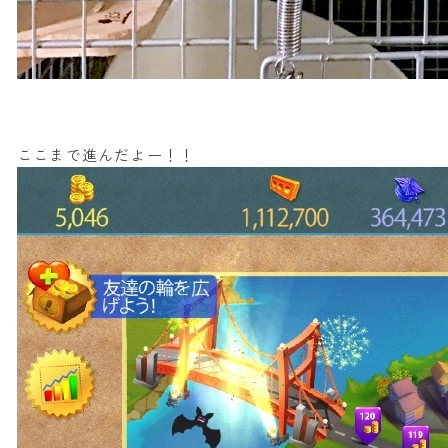
ここまで進んだよー！！