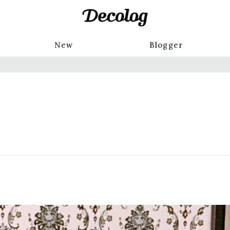
New
Blogger