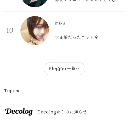
miku
10
大正解だったニット🐏
Blogger一覧へ
Topics
Decologからのお知らせ