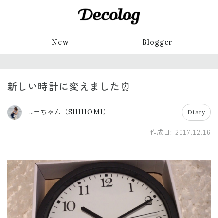
New
Blogger
新しい時計に変えました⏰
しーちゃん（SHIHOMI）
Diary
作成日:
2017.12.16