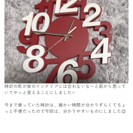
時計の色が家のインテリアには合わないな〜と前から思って
いてやっと変えることにしました✨
今まで使っていた時計は、細かい時間が分かりずらくてちょ
っと不便だったので今回は、分かりやすいものにしました😉