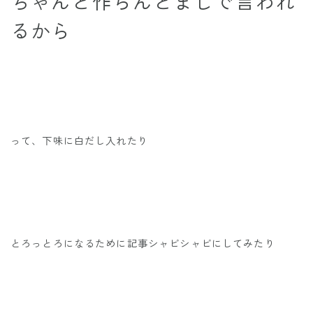
ちゃんと作らんとまじで言われ
るから
って、下味に白だし入れたり
とろっとろになるために記事シャビシャビにしてみたり