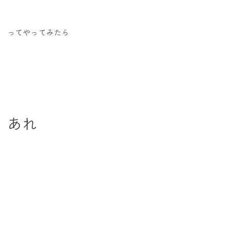
ってやってみたら
あれ