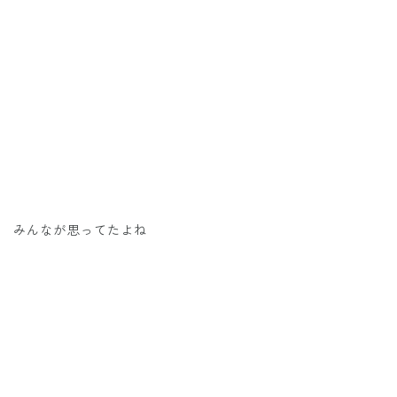
みんなが思ってたよね