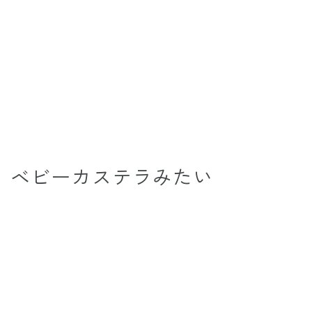
ベビーカステラみたい