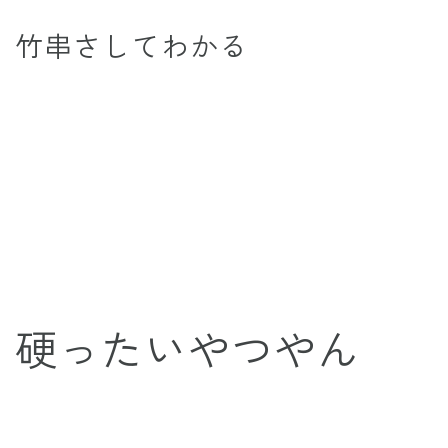
竹串さしてわかる
硬ったいやつやん