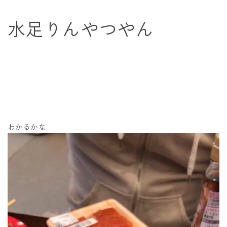
水足りんやつやん
わかるかな