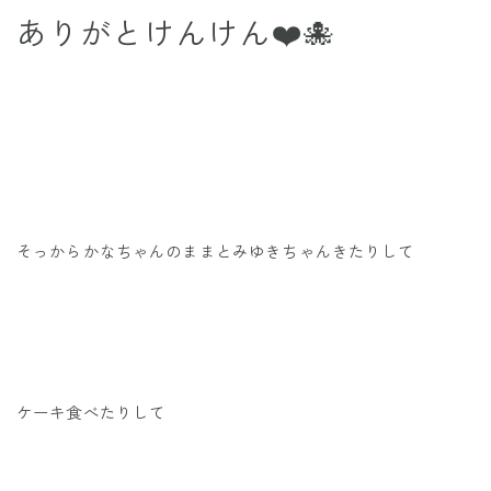
ありがとけんけん❤️🐙
そっからかなちゃんのままとみゆきちゃんきたりして
ケーキ食べたりして