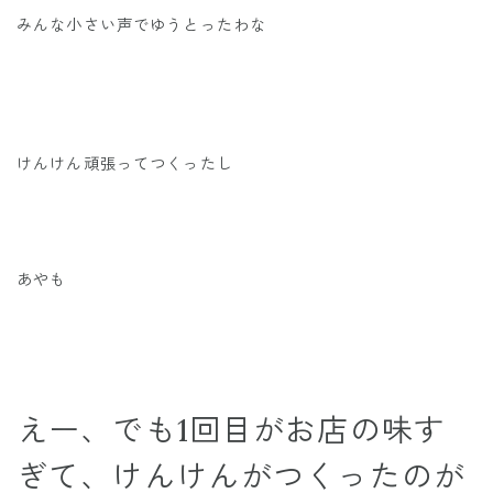
みんな小さい声でゆうとったわな
けんけん頑張ってつくったし
あやも
えー、でも1回目がお店の味す
ぎて、けんけんがつくったのが