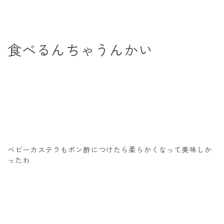
食べるんちゃうんかい
ベビーカステラもポン酢につけたら柔らかくなって美味しか
ったわ