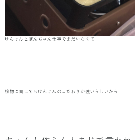
けんけんとぼんちゃん仕事でまだいなくて
粉物に関してわけんけんのこだわりが強いらしいから