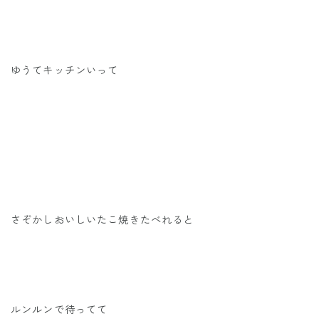
ゆうてキッチンいって
さぞかしおいしいたこ焼きたべれると
ルンルンで待ってて