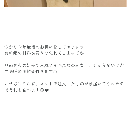
今から今年最後のお買い物してきます✨
お雑煮の材料を買うの忘れてしまって💦
旦那さんの好みで京風？関西風なのかな、、分からないけど
白味噌のお雑煮作ります🍊
おせちは作らず、ネットで注文したものが朝届いてくれたの
でそれを食べます😊❤️