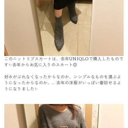
このニットリブスカートは、去年UNIQLOで購入したもので
す✨去年からお気に入りのスカート😊
好みがぶれなくなったからなのか、シンプルなものを選ぶよ
うになったからなのか、、去年の洋服がいっぱい着回せるよ
うになりました✨