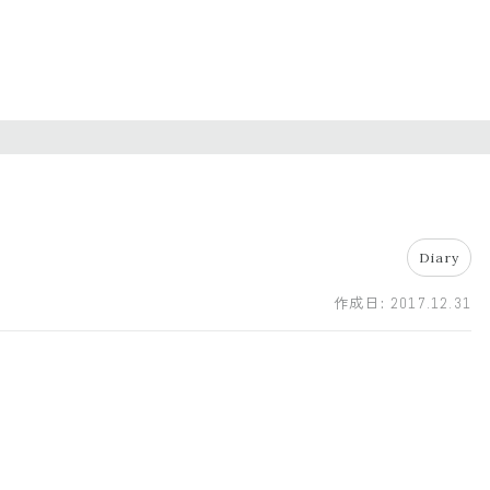
Diary
作成日:
2017.12.31