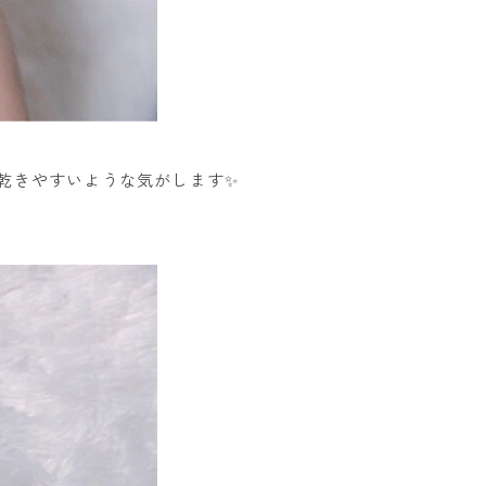
構乾きやすいような気がします✨