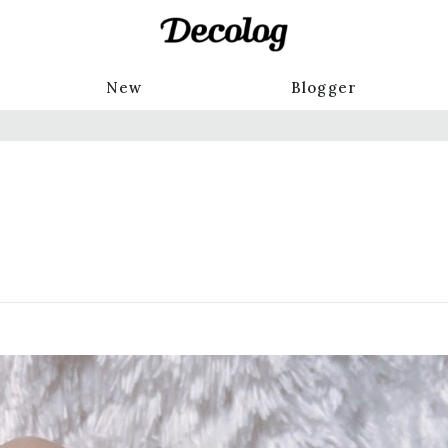
New
Blogger