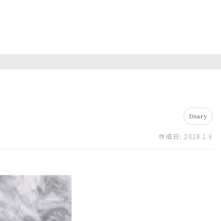
Diary
作成日:
2018.1.6