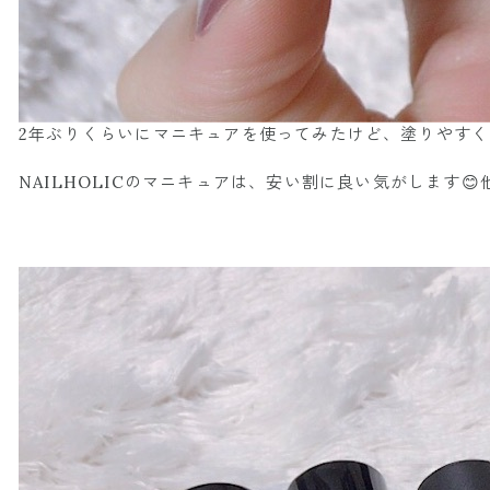
2年ぶりくらいにマニキュアを使ってみたけど、塗りやすくな
NAILHOLICのマニキュアは、安い割に良い気がします