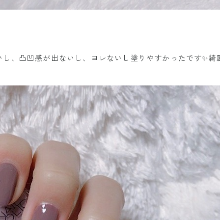
し、凸凹感が出ないし、ヨレないし塗りやすかったです✨綺麗