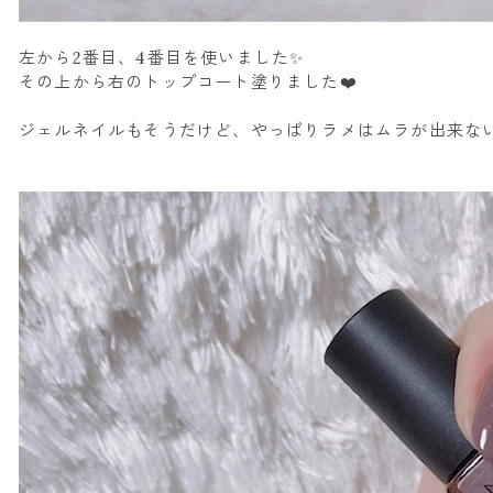
左から2番目、4番目を使いました✨
その上から右のトップコート塗りました❤️
ジェルネイルもそうだけど、やっぱりラメはムラが出来ない