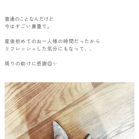
普通のことなんだけど
今はすごい貴重で。
産後初めてのお一人様の時間だったから
リフレッシュした気分にもなって、、
周りの助けに感謝😌✨