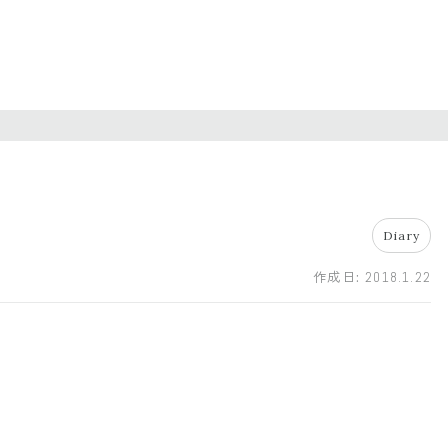
Diary
作成日:
2018.1.22