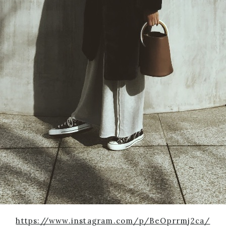
https://www.instagram.com/p/BeOprrmj2ca/