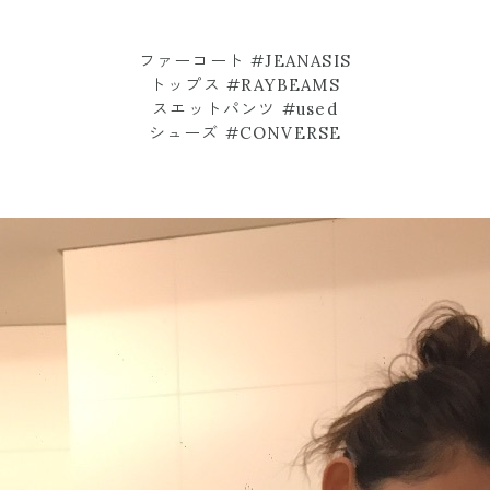
ファーコート #JEANASIS
トップス #RAYBEAMS
スエットパンツ #used
シューズ #CONVERSE