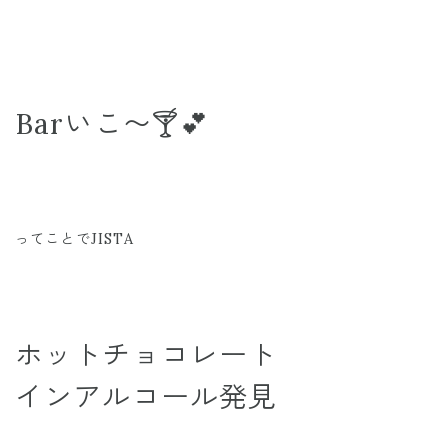
Barいこ〜🍸💕
ってことでJISTA
ホットチョコレート
インアルコール発見