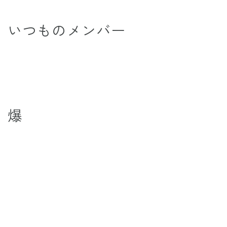
いつものメンバー
爆