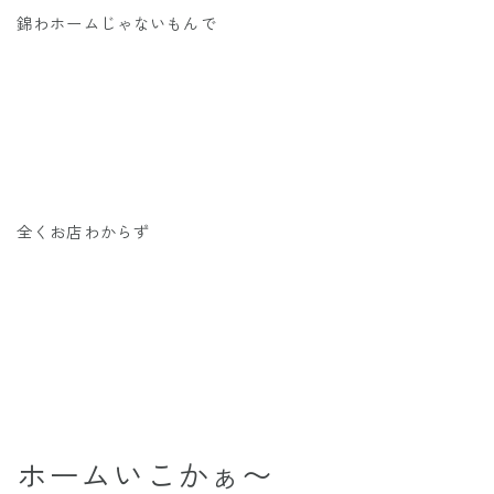
錦わホームじゃないもんで
全くお店わからず
ホームいこかぁ〜