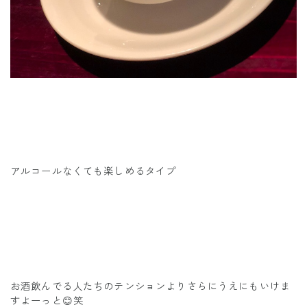
アルコールなくても楽しめるタイプ
お酒飲んでる人たちのテンションよりさらにうえにもいけま
すよーっと😊笑