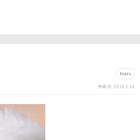
Diary
作成日:
2018.2.24