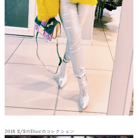
2018 S/SのDiorのコレクション