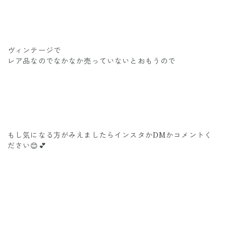
ヴィンテージで
レア品なのでなかなか売っていないとおもうので
もし気になる方がみえましたらインスタかDMかコメントく
ださい😊💕