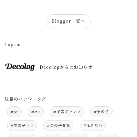
Blogger一覧へ
Topics
Decologからのお知らせ
注目のハッシュタグ
#pr
#PR
#子育て中ママ
#男の子
#男の子ママ
#男の子育児
#おきなわ