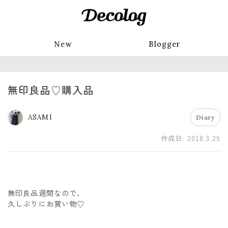
New
Blogger
無印良品♡購入品
ASAMI
Diary
作成日:
2018.3.25
無印良品週間なので、
久しぶりにお買い物♡