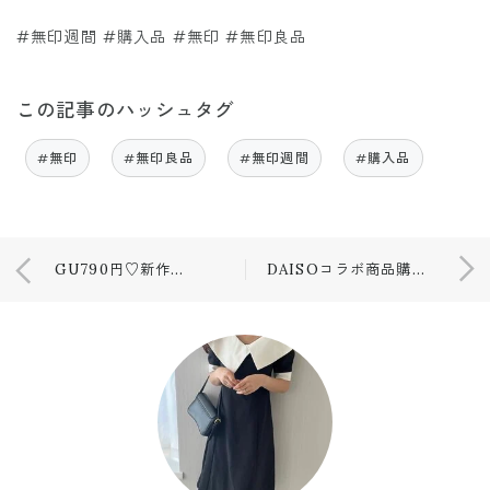
#無印週間 #購入品 #無印 #無印良品
この記事のハッシュタグ
#無印
#無印良品
#無印週間
#購入品
GU790円♡新作プチプラT購入品
DAISOコラボ商品購入品♡