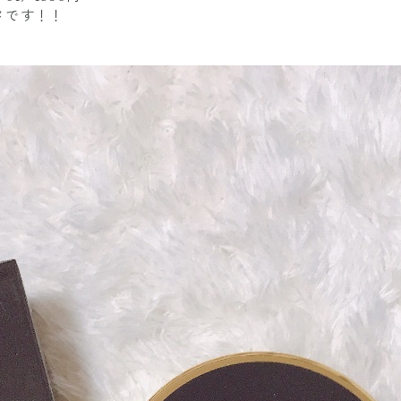
メです！！