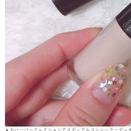
🔸カバーパーフェクションアイディアルコンシーラーデュオ0