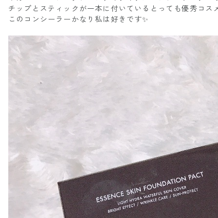
チップとスティックが一本に付いているとっても優秀コス
このコンシーラーかなり私は好きです✨