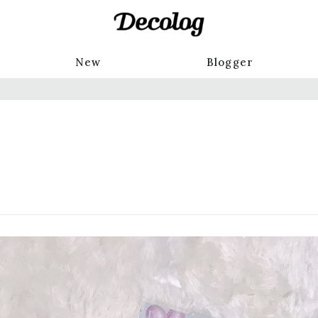
New
Blogger