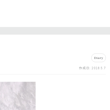
Diary
作成日:
2018.5.7