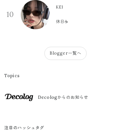
KEI
10
休日☕️
Blogger一覧へ
Topics
Decologからのお知らせ
注目のハッシュタグ