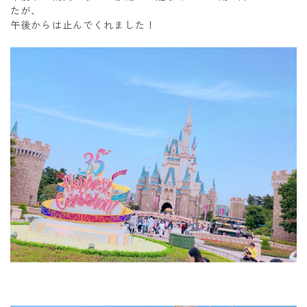
たが、
午後からは止んでくれました！