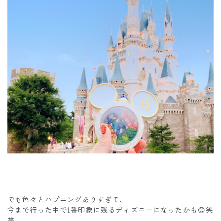
でも色々とハプニングありすぎて、
今まで行った中で1番印象に残るディズニーになったかも😊笑
笑