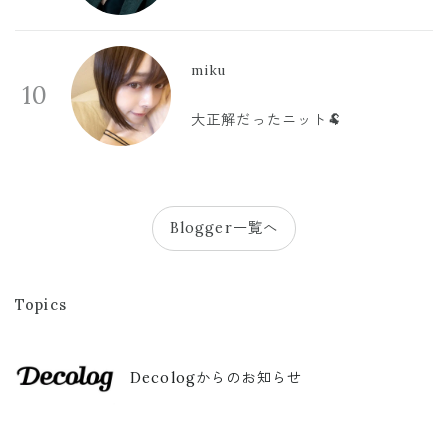
miku
10
大正解だったニット🐏
Blogger一覧へ
Topics
Decologからのお知らせ