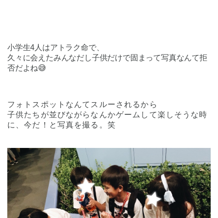
小学生4人はアトラク命で、
久々に会えたみんなだし子供だけで固まって
写真なんて拒
否だよね😅
フォトスポットなんてスルーされるから
子供たちが並びながらなんかゲームして楽しそうな時
に、今だ！と写真を撮る。笑