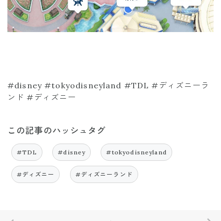
#disney #tokyodisneyland #TDL #ディズニーラ
ンド #ディズニー
この記事のハッシュタグ
#TDL
#disney
#tokyodisneyland
#ディズニー
#ディズニーランド