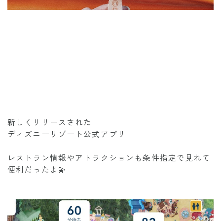
新しくリリースされた
ディズニーリゾート公式アプリ
レストラン情報やアトラクションも条件指定で見れて
便利だったよ💫