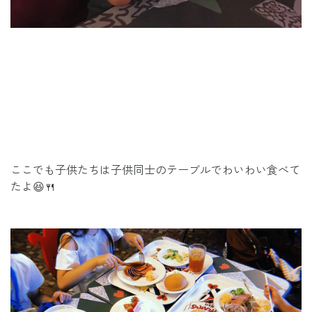
ここでも子供たちは子供同士のテーブルでわいわい食べて
たよ😆🍴