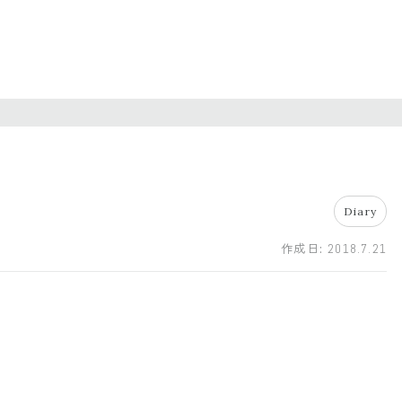
Diary
作成日:
2018.7.21