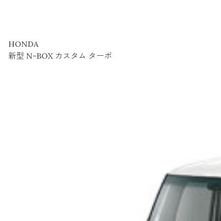
HONDA
新型 N-BOX カスタム ターボ