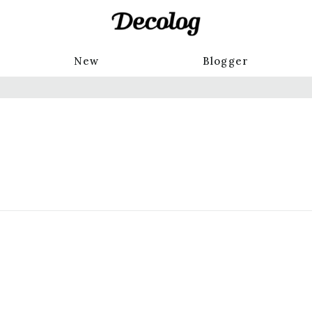
New
Blogger