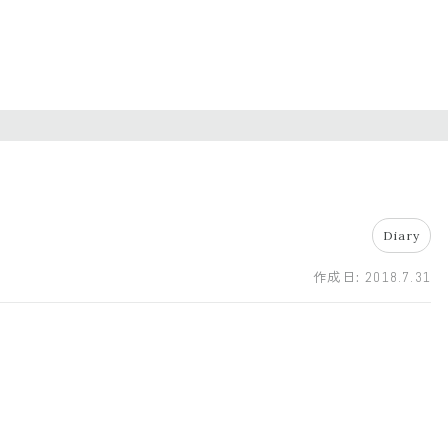
Diary
作成日:
2018.7.31