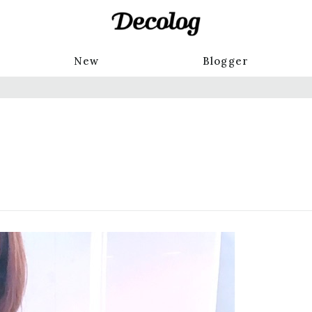
New
Blogger