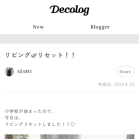
New
Blogger
リビング🌿リセット！！
ASAMI
Diary
作成日:
2018.8.29
小学校が始まったので、
今日は、
リビングリセットしました！！♡