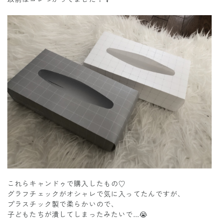
これらキャンドゥで購入したもの♡
グラフチェックがオシャレで気に入ってたんですが、
プラスチック製で柔らかいので、
子どもたちが潰してしまったみたいで…😭