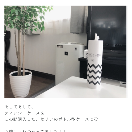
そしてそして、
ティッシュケースを
この間購入した、セリアのボトル型ケースに♡
以前はコレつかってました！↓