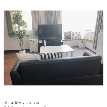
ボトル型ティッシュは、