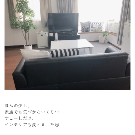
ほんの少し、
家族でも気づかないくらい
すこーしだけ、
インテリアも変えました😚