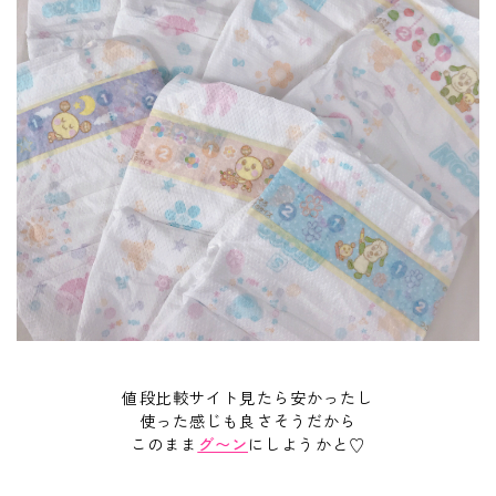
値段比較サイト見たら安かったし
使った感じも良さそうだから
このまま
グ〜ン
にしようかと♡