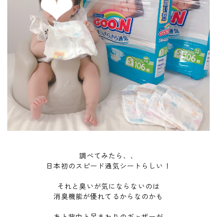
調べてみたら、、
日本初のスピード通気シートらしい！
それと臭いが気にならないのは
消臭機能が優れてるからなのかも