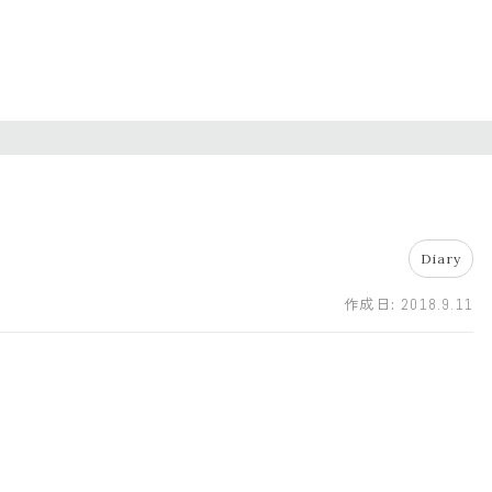
Diary
作成日:
2018.9.11