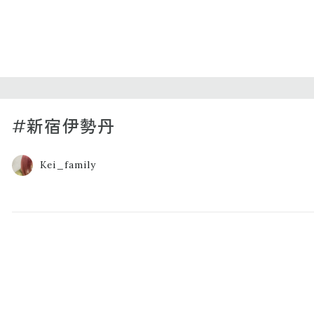
#新宿伊勢丹
Kei_family