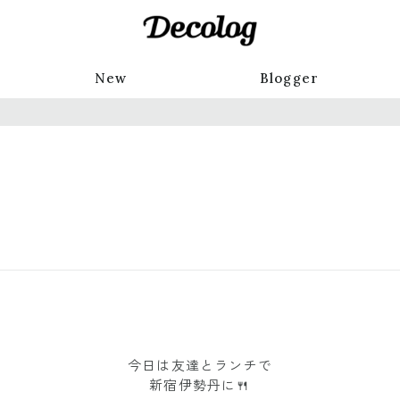
New
Blogger
今日は友達とランチで
新宿伊勢丹に🍴