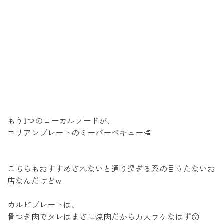
もう1つのローカルフードが、
コリアンプレートのミーバーベキュー🥩
こちらもおすすめされないと通り過ぎる系の目立たないお
店なんだけどw
カルビプレートは、
骨つき肉でタレはまさに焼肉だから万人ウケなはず😙