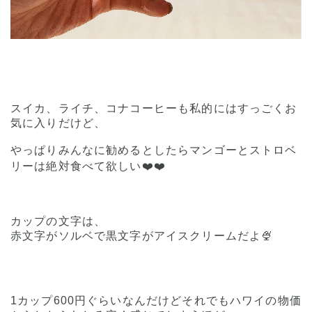
スイカ、ライチ、コナコーヒーも私的にはすっごくお
気に入りだけど、
やっぱりみんなに勧めるとしたらマンゴーとストロベ
リーは絶対食べて欲しい❤️❤️
カップの文字は、
赤文字がソルベで黒文字がアイスクリームだよ🍨
1カップ600円ぐらいなんだけどそれでもハワイの物価