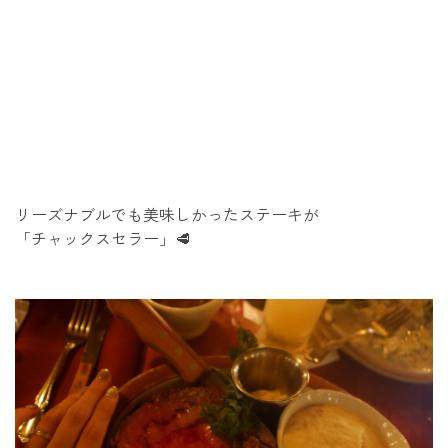
リーズナブルでも美味しかったステーキが
「チャックスセラー」🥩