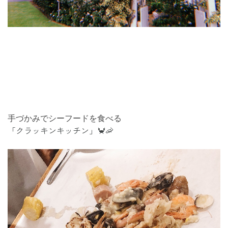
手づかみでシーフードを食べる
「クラッキンキッチン」🦀🦐