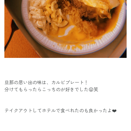
旦那の思い出の味は、カルビプレート！
分けてもらったらこっちのが好きでした😛笑
テイクアウトしてホテルで食べれたのも良かったよ❤️