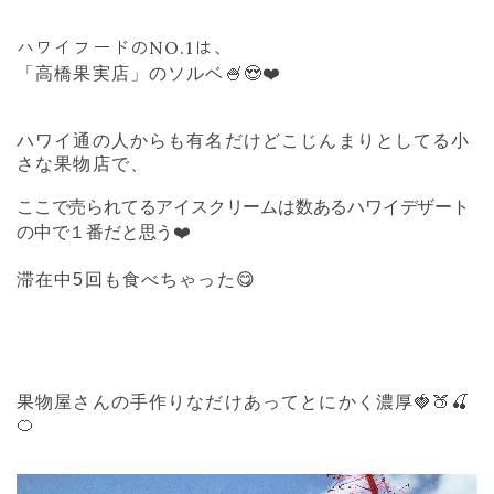
ハワイフードのNO.1は、
「高橋果実店」のソルベ🍧😍❤️
ハワイ通の人からも有名だけどこじんまりとしてる小
さな果物店で、
ここで売られてるアイスクリームは数あるハワイデザート
の中で１番だと思う❤️
滞在中5回も食べちゃった😋
果物屋さんの手作りなだけあってとにかく濃厚🍓🍑🍒
🍊