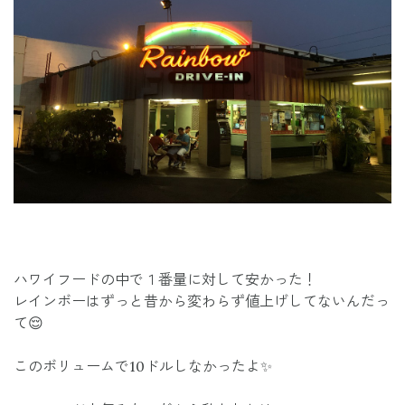
ハワイフードの中で１番量に対して安かった！
レインボーはずっと昔から変わらず値上げしてないんだっ
て😌
このボリュームで10ドルしなかったよ✨