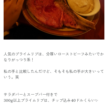
人気のプライムリブは、分厚いローストビーフみたいでか
なりがっつり系！
私の手と比較したんだけど、そもそも私の手が大きいって
いう。笑
サラダバーとスープバー付きで
300g以上プライムリブは、チップ込み40ドルくらい✨