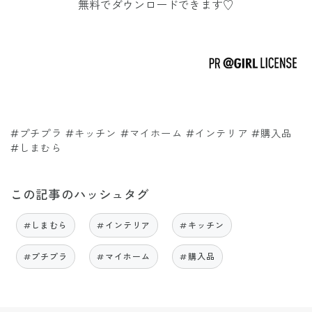
無料でダウンロードできます♡
#プチプラ #キッチン #マイホーム #インテリア #購入品
#しまむら
この記事のハッシュタグ
#しまむら
#インテリア
#キッチン
#プチプラ
#マイホーム
#購入品