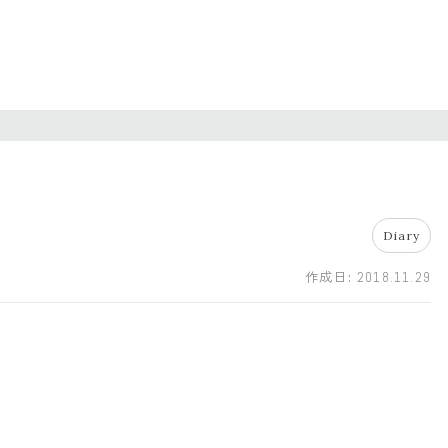
Diary
作成日:
2018.11.29