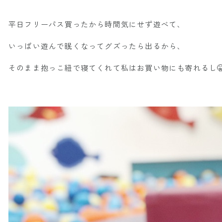
平日フリーパス買ったから時間気にせず遊べて、
いっぱい遊んで眠くなってグズったら出るから、
そのまま抱っこ紐で寝てくれて私はお買い物にも寄れるし