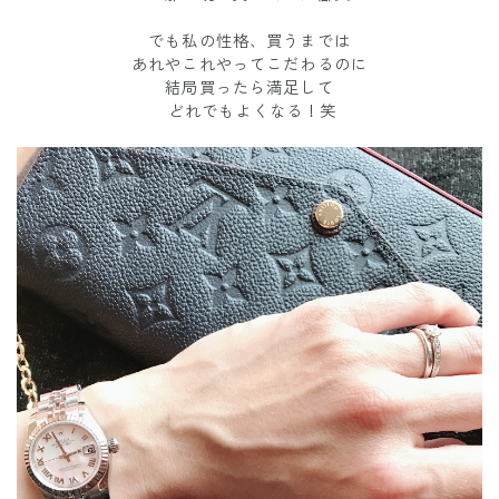
でも私の性格、買うまでは
あれやこれやってこだわるのに
結局買ったら満足して
どれでもよくなる！笑