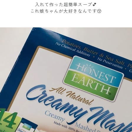
入れて作った超簡単スープ💕
これ娘ちゃんが大好きなんです😚