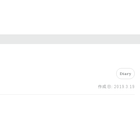
Diary
作成日:
2019.3.19