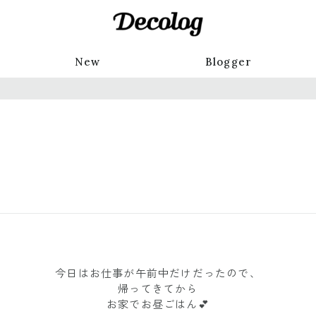
New
Blogger
今日はお仕事が午前中だけだったので、
帰ってきてから
お家でお昼ごはん💕