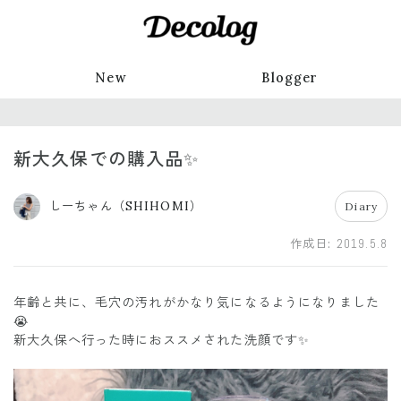
New
Blogger
新大久保での購入品✨
しーちゃん（SHIHOMI）
Diary
作成日:
2019.5.8
年齢と共に、毛穴の汚れがかなり気になるようになりました
😭
新大久保へ行った時におススメされた洗顔です✨