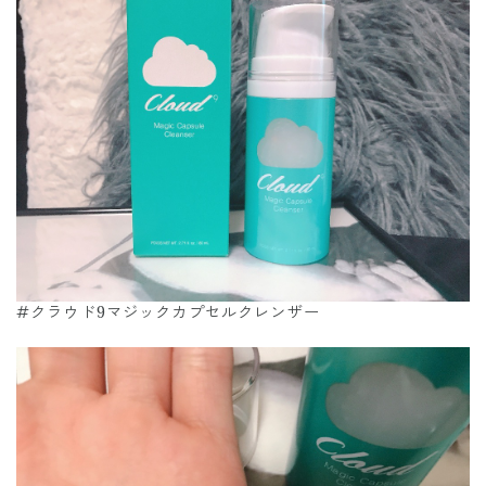
#クラウド9マジックカプセルクレンザー