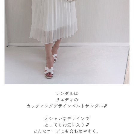
サンダルは
リエディの
カッティングデザインベルトサンダル💕
オシャレなデザインで
とってもお気に入り💕
どんなコーデにも合わせやすく、