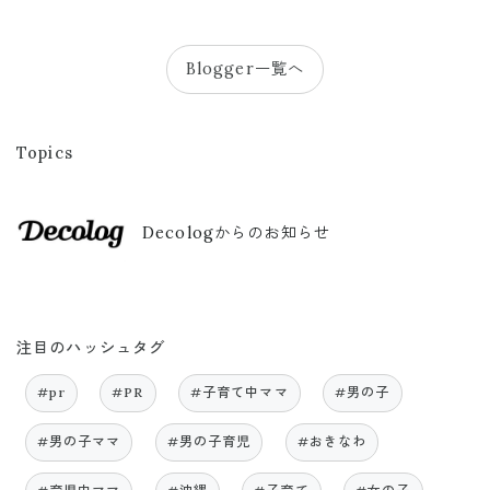
Blogger一覧へ
Topics
Decologからのお知らせ
注目のハッシュタグ
#pr
#PR
#子育て中ママ
#男の子
#男の子ママ
#男の子育児
#おきなわ