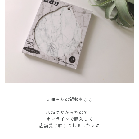
大理石柄の鍋敷き♡♡
店舗になかったので、
オンラインで購入して
店舗受け取りにしました☺️💕