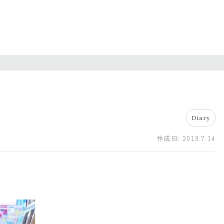
Diary
作成日:
2019.7.14