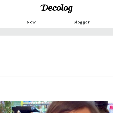
New
Blogger