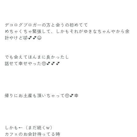
デコログブロガーの方と会うの初めてて
めちゃくちゃ緊張して、しかもそれがゆきなちゃんやから余
計やけど🤣💕💕😆
でも会えてほんまに良かったし
話せて幸せやった🥺💕💕💕
帰りにお土産も頂いちゃって🥺💕幸
しかも←（まだ続くw）
カフェのお会計待ってる時