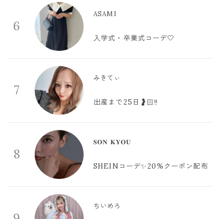
ASAMI
6
入学式・卒業式コーデ🤍
みきてぃ
7
出産まで25日🤰🏻‼️
𝐒𝐎𝐍 𝐊𝐘𝐎𝐔
8
SHEINコーデ✨20%クーポン配布
ちいめろ
9