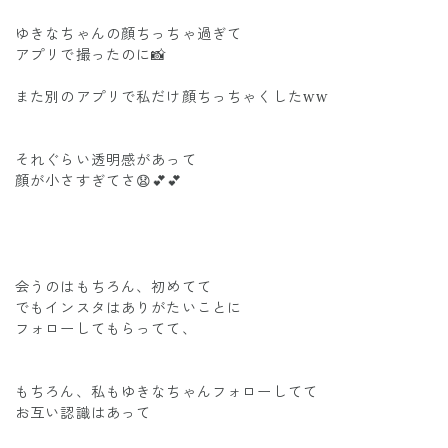
ゆきなちゃんの顔ちっちゃ過ぎて
アプリで撮ったのに📸
また別のアプリで私だけ顔ちっちゃくしたww
それぐらい透明感があって
顔が小さすぎてさ😧💕💕
会うのはもちろん、初めてて
でもインスタはありがたいことに
フォローしてもらってて、
もちろん、私もゆきなちゃんフォローしてて
お互い認識はあって