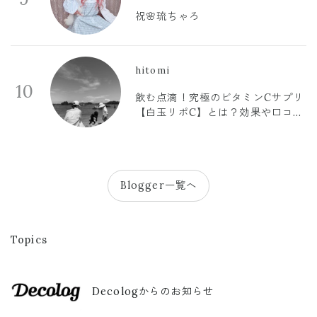
祝🌸琉ちゃろ
hitomi
10
飲む点滴！究極のビタミンCサプリ
【白玉リポC】とは？効果や口コミ
まとめ
Blogger一覧へ
Topics
Decologからのお知らせ