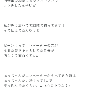
西梅田の33階にあるレストランで
ランチしたんやけど
私が先に着いてて33階で待ってます！
って伝えてたんやけど
ピーン！ってエレベーターの音が
なるたびドキッとしてた自分が
面白くて面白くてww
おっちゃんがエレベーターから出てきた時は
おっちゃんかい🥹！って1人で
突っ込んでたぐらい。w（心の中でな？）