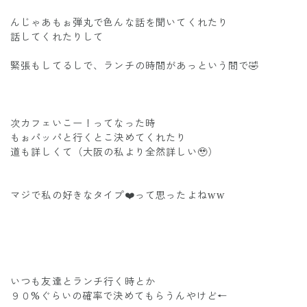
んじゃあもぉ弾丸で色んな話を聞いてくれたり
話してくれたりして
緊張もしてるしで、ランチの時間があっという間で🤣
次カフェいこー！ってなった時
もぉパッパと行くとこ決めてくれたり
道も詳しくて（大阪の私より全然詳しい🥹）
マジで私の好きなタイプ❤️って思ったよねww
いつも友達とランチ行く時とか
９０%ぐらいの確率で決めてもらうんやけど←