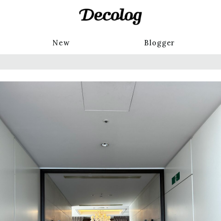
New
Blogger