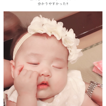
分かりやすかった‼︎