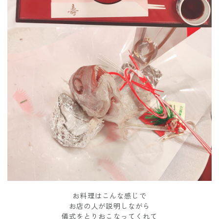
お料理はこんな感じで
お店の人が説明しながら
儀式をとりおこなってくれて