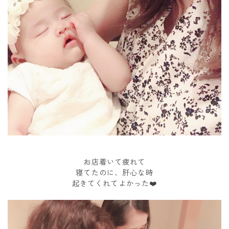
お店着いて疲れて
寝てたのに、肝心な時
起きてくれてよかった❤️