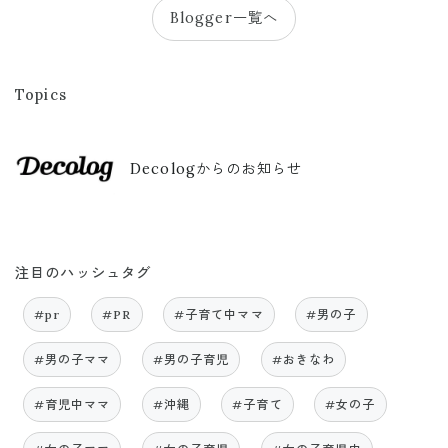
Blogger一覧へ
Topics
Decologからのお知らせ
注目のハッシュタグ
#pr
#PR
#子育て中ママ
#男の子
#男の子ママ
#男の子育児
#おきなわ
#育児中ママ
#沖縄
#子育て
#女の子