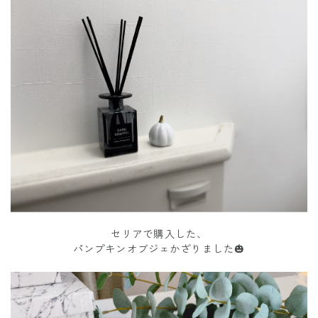
セリアで購入した、
パンプキンオブジェかざりました🎃