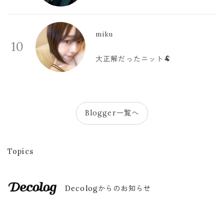
miku
10
大正解だったニット🐏
Blogger一覧へ
Topics
Decologからのお知らせ