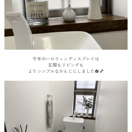
今年のハロウィンディスプレイは
玄関もリビングも
よりシンプルなかんじにしました🎃💕