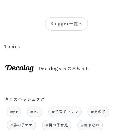
Blogger一覧へ
Topics
Decologからのお知らせ
注目のハッシュタグ
#pr
#PR
#子育て中ママ
#男の子
#男の子ママ
#男の子育児
#おきなわ