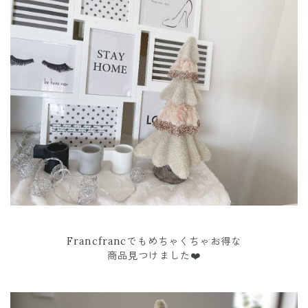
Francfrancでもめちゃくちゃお得な
商品見つけました❤️