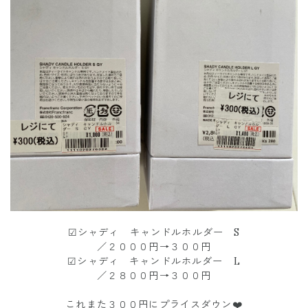
☑︎シャディ キャンドルホルダー S
／２０００円→３００円
☑︎シャディ キャンドルホルダー L
／２８００円→３００円
これまた３００円にプライスダウン❤️