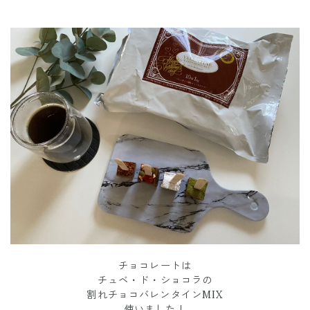
チョコレートは
チュベ・ド・ショコラの
割れチョコバレンタインMIX
使いました！