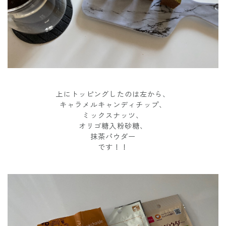
上にトッピングしたのは左から、
キャラメルキャンディチップ、
ミックスナッツ、
オリゴ糖入粉砂糖、
抹茶パウダー
です！！