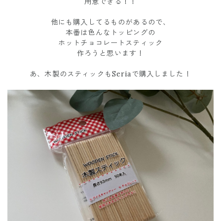
用意できる！！
他にも購入してるものがあるので、
本番は色んなトッピングの
ホットチョコレートスティック
作ろうと思います！
あ、木製のスティックもSeriaで購入しました！