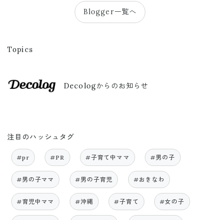
Blogger一覧へ
Topics
Decologからのお知らせ
注目のハッシュタグ
#pr
#PR
#子育て中ママ
#男の子
#男の子ママ
#男の子育児
#おきなわ
#育児中ママ
#沖縄
#子育て
#女の子