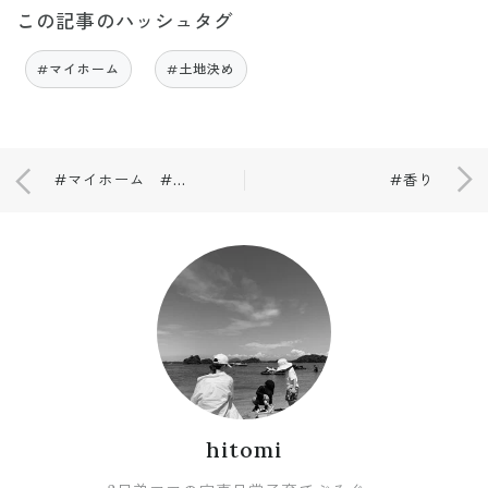
この記事のハッシュタグ
#マイホーム
#土地決め
#マイホーム #テラスの希望イメージ
#香り
hitomi