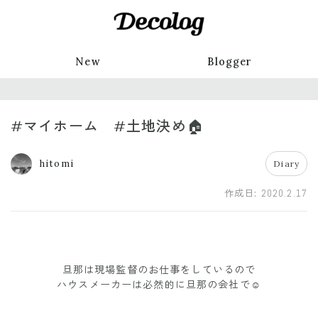
New
Blogger
#マイホーム #土地決め🏠
hitomi
Diary
作成日:
2020.2.17
旦那は現場監督のお仕事をしているので
ハウスメーカーは必然的に旦那の会社で☺︎