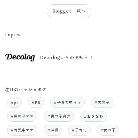
Blogger一覧へ
Topics
Decologからのお知らせ
注目のハッシュタグ
#pr
#PR
#子育て中ママ
#男の子
#男の子ママ
#男の子育児
#おきなわ
#育児中ママ
#沖縄
#子育て
#女の子