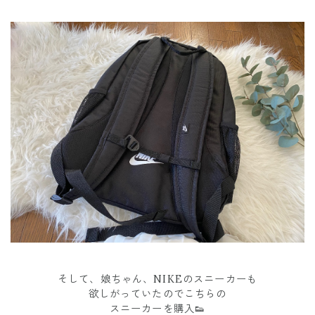
そして、娘ちゃん、NIKEのスニーカーも
欲しがっていたのでこちらの
スニーカーを購入👟