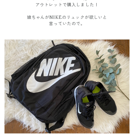
アウトレットで購入しました！
娘ちゃんがNIKEのリュックが欲しいと
言っていたので。