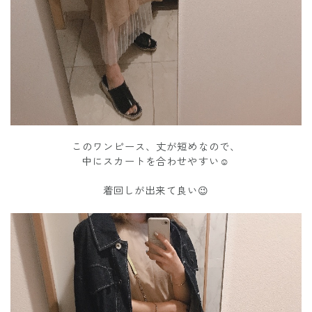
このワンピース、丈が短めなので、
中にスカートを合わせやすい☺️
着回しが出来て良い😉