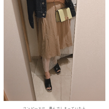
ワンピースは、畳んでしまっていたら