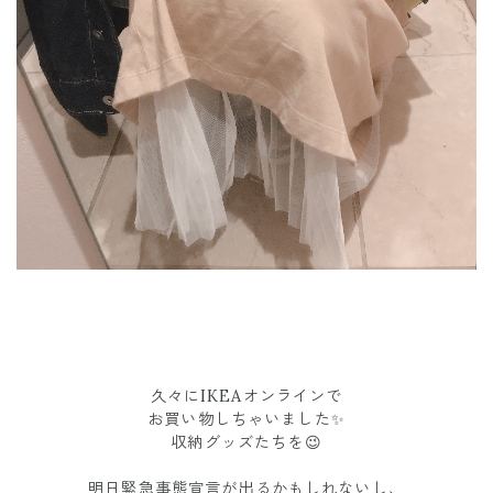
久々にIKEAオンラインで
お買い物しちゃいました✨
収納グッズたちを😉
明日緊急事態宣言が出るかもしれないし、