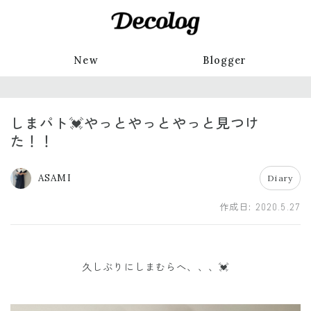
New
Blogger
しまパト💓やっとやっとやっと見つけ
た！！
ASAMI
Diary
作成日:
2020.5.27
久しぶりにしまむらへ、、、💓