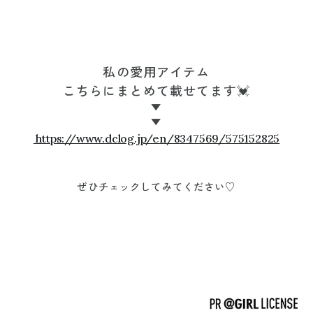
私の愛用アイテム
こちらにまとめて載せてます💓
▼
▼
https://www.dclog.jp/en/8347569/575152825
ぜひチェックしてみてください♡