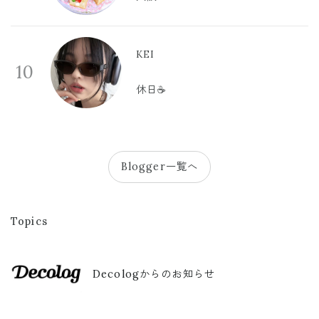
KEI
10
休日☕️
Blogger一覧へ
Topics
Decologからのお知らせ