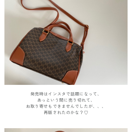
発売時はインスタで話題になって、
あっという間に売り切れて、
お取り寄せもできませんでしたが、、、
再販されたのかな？♡