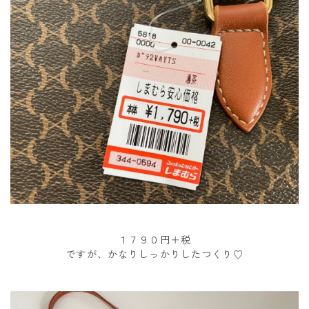
１７９０円＋税
ですが、かなりしっかりしたつくり♡