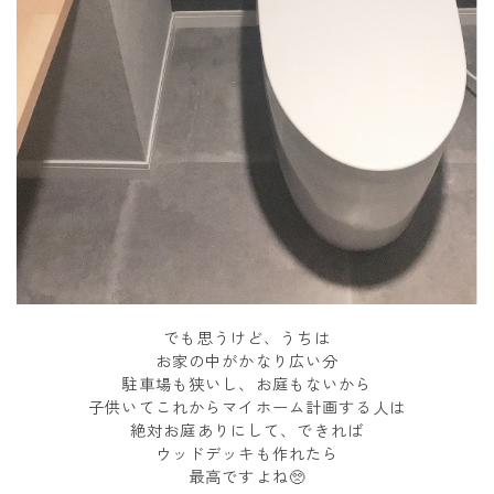
でも思うけど、うちは
お家の中がかなり広い分
駐車場も狭いし、お庭もないから
子供いてこれからマイホーム計画する人は
絶対お庭ありにして、できれば
ウッドデッキも作れたら
最高ですよね🥺