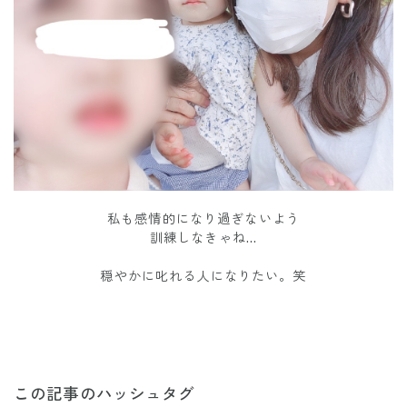
私も感情的になり過ぎないよう
訓練しなきゃね…
穏やかに叱れる人になりたい。笑
この記事のハッシュタグ