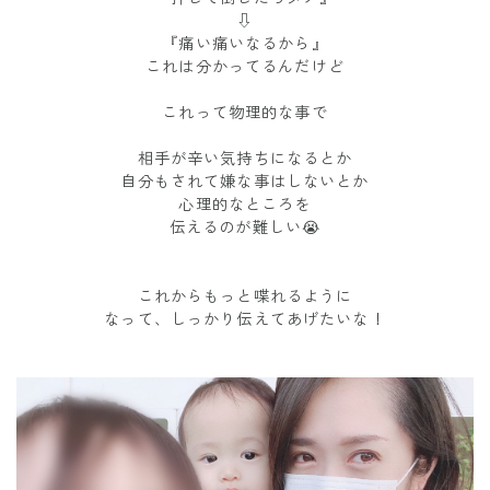
⇩
『痛い痛いなるから』
これは分かってるんだけど
これって物理的な事で
相手が辛い気持ちになるとか
自分もされて嫌な事はしないとか
心理的なところを
伝えるのが難しい😭
これからもっと喋れるように
なって、しっかり伝えてあげたいな！