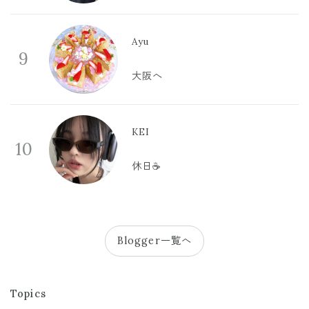
Ayu
9
大阪へ
KEI
10
休日☕️
Blogger一覧へ
Topics