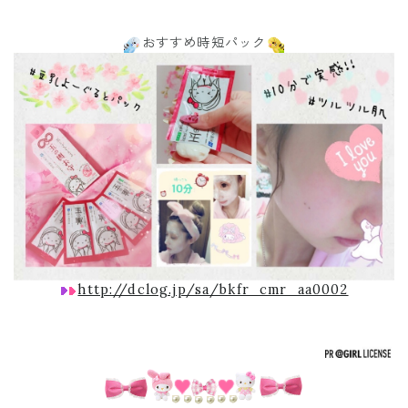
おすすめ時短パック
http://dclog.jp/sa/bkfr_cmr_aa0002