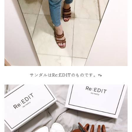
サンダルはRe:EDITのものです。👡