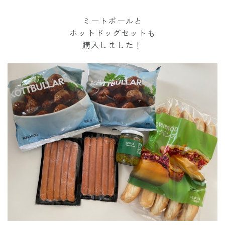
ミートボールと
ホットドッグセットも
購入しました！