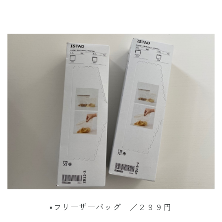
▪︎フリーザーバッグ ／２９９円